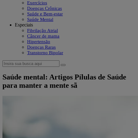
Exercícios
Doenças Crônicas
Saúde e Bem-estar
Saúde Mental
Especiais
Fibrilação Atrial
Câncer de mama
Hipertensão
Doenças Raras
Transtorno Bipolar
Saúde mental: Artigos Pílulas de Saúde
para manter a mente sã