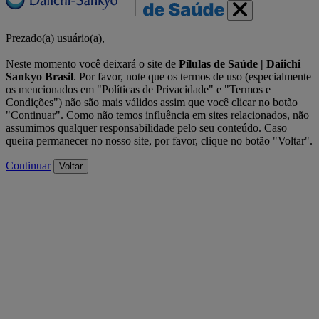
Prezado(a) usuário(a),
Neste momento você deixará o site de
Pílulas de Saúde | Daiichi
Sankyo Brasil
. Por favor, note que os termos de uso (especialmente
os mencionados em "Políticas de Privacidade" e "Termos e
Condições") não são mais válidos assim que você clicar no botão
"Continuar". Como não temos influência em sites relacionados, não
assumimos qualquer responsabilidade pelo seu conteúdo. Caso
queira permanecer no nosso site, por favor, clique no botão "Voltar".
Continuar
Voltar