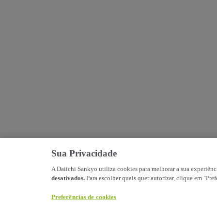
Sua Privacidade
A Daiichi Sankyo utiliza cookies para melhorar a sua experiênc
desativados.
Para escolher quais quer autorizar, clique em "Pre
Preferências de cookies