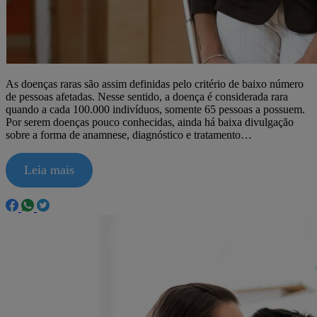
As doenças raras são assim definidas pelo critério de baixo número
de pessoas afetadas. Nesse sentido, a doença é considerada rara
quando a cada 100.000 indivíduos, somente 65 pessoas a possuem.
Por serem doenças pouco conhecidas, ainda há baixa divulgação
sobre a forma de anamnese, diagnóstico e tratamento…
Leia mais