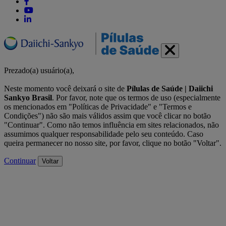
Prezado(a) usuário(a),
Neste momento você deixará o site de
Pílulas de Saúde | Daiichi
Sankyo Brasil
. Por favor, note que os termos de uso (especialmente
os mencionados em "Políticas de Privacidade" e "Termos e
Condições") não são mais válidos assim que você clicar no botão
"Continuar". Como não temos influência em sites relacionados, não
assumimos qualquer responsabilidade pelo seu conteúdo. Caso
queira permanecer no nosso site, por favor, clique no botão "Voltar".
Continuar
Voltar