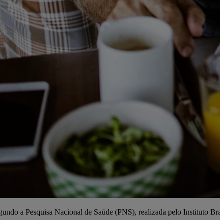
gundo a Pesquisa Nacional de Saúde (PNS), realizada pelo Instituto Bra