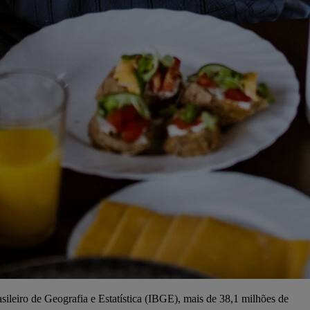
sileiro de Geografia e Estatística (IBGE), mais de 38,1 milhões de