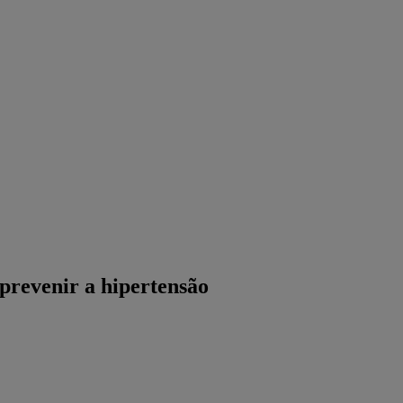
prevenir a hipertensão